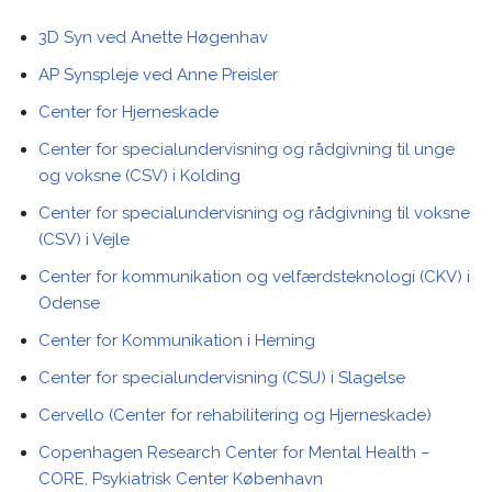
3D Syn ved Anette Høgenhav
AP Synspleje ved Anne Preisler
Center for Hjerneskade
Center for specialundervisning og rådgivning til unge
og voksne (CSV) i Kolding
Center for specialundervisning og rådgivning til voksne
(CSV) i Vejle
Center for kommunikation og velfærdsteknologi (CKV) i
Odense
Center for Kommunikation i Herning
Center for specialundervisning (CSU) i Slagelse
Cervello (Center for rehabilitering og Hjerneskade)
Copenhagen Research Center for Mental Health –
CORE,
Psykiatrisk Center København