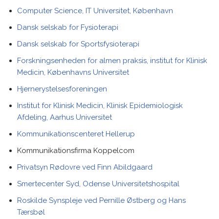
Computer Science, IT Universitet, København
Dansk selskab for Fysioterapi
Dansk selskab for Sportsfysioterapi
Forskningsenheden for almen praksis, institut for Klinisk
Medicin, Københavns Universitet
Hjernerystelsesforeningen
Institut for Klinisk Medicin, Klinisk Epidemiologisk
Afdeling, Aarhus Universitet
Kommunikationscenteret Hellerup
Kommunikationsfirma Koppelcom
Privatsyn Rødovre ved Finn Abildgaard
Smertecenter Syd, Odense Universitetshospital
Roskilde Synspleje ved Pernille Østberg og Hans
Tærsbøl