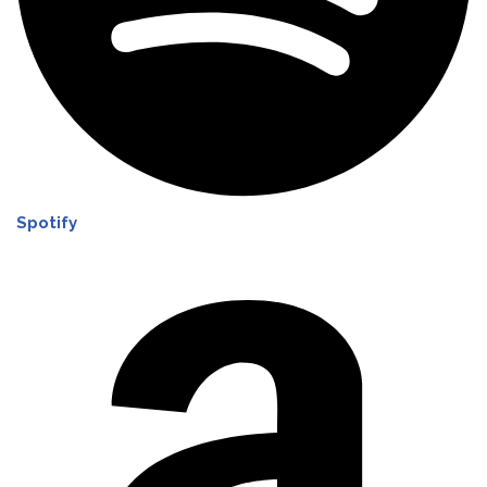
Spotify