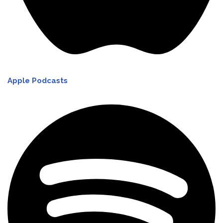
Apple Podcasts