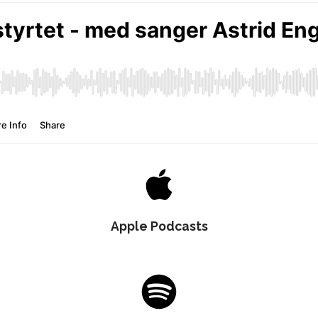
Apple Podcasts