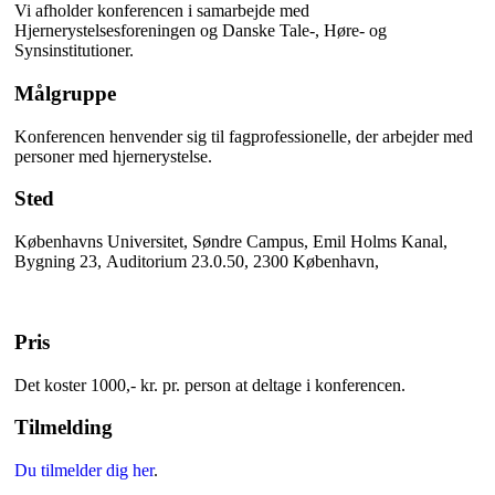
Vi afholder konferencen i samarbejde med
Hjernerystelsesforeningen og Danske Tale-, Høre- og
Synsinstitutioner.
Målgruppe
Konferencen henvender sig til fagprofessionelle, der arbejder med
personer med hjernerystelse.
Sted
Københavns Universitet, Søndre Campus, Emil Holms Kanal,
Bygning 23, Auditorium 23.0.50, 2300 København,
Pris
Det koster 1000,- kr. pr. person at deltage i konferencen.
Tilmelding
Du tilmelder dig her
.