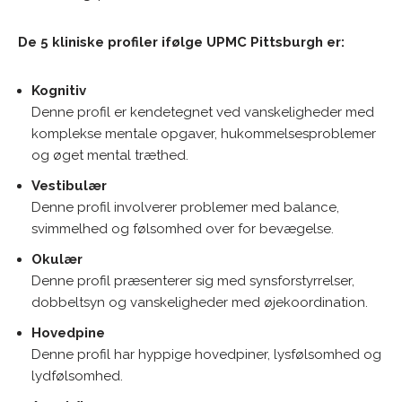
De 5 kliniske profiler ifølge UPMC Pittsburgh er:
Kognitiv
Denne profil er kendetegnet ved vanskeligheder med
komplekse mentale opgaver, hukommelsesproblemer
og øget mental træthed.
Vestibulær
Denne profil involverer problemer med balance,
svimmelhed og følsomhed over for bevægelse.
Okulær
Denne profil præsenterer sig med synsforstyrrelser,
dobbeltsyn og vanskeligheder med øjekoordination.
Hovedpine
Denne profil har hyppige hovedpiner, lysfølsomhed og
lydfølsomhed.