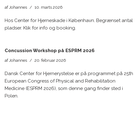
af
Johannes
10. marts 2026
Hos Center for Hjerneskade i København. Begrænset antal
pladser. Klik for info og booking.
Concussion Workshop på ESPRM 2026
af
Johannes
20. februar 2026
Dansk Center for Hjernerystelse er på programmet på 25th
European Congress of Physical and Rehabilitation
Medicine (ESPRM 2026), som denne gang finder sted i
Polen.